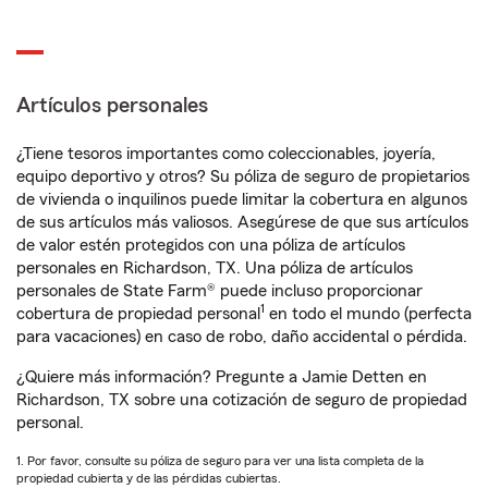
Artículos personales
¿Tiene tesoros importantes como coleccionables, joyería,
equipo deportivo y otros? Su póliza de seguro de propietarios
de vivienda o inquilinos puede limitar la cobertura en algunos
de sus artículos más valiosos. Asegúrese de que sus artículos
de valor estén protegidos con una póliza de artículos
personales en Richardson, TX. Una póliza de artículos
personales de State Farm® puede incluso proporcionar
1
cobertura de propiedad personal
en todo el mundo (perfecta
para vacaciones) en caso de robo, daño accidental o pérdida.
¿Quiere más información? Pregunte a Jamie Detten en
Richardson, TX sobre una cotización de seguro de propiedad
personal.
1. Por favor, consulte su póliza de seguro para ver una lista completa de la
propiedad cubierta y de las pérdidas cubiertas.