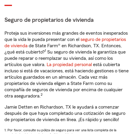
Seguro de propietarios de vivienda
Proteja sus inversiones más grandes de eventos inesperados
que la vida le pueda presentar con el
seguro de propietarios
de vivienda
de State Farm® en Richardson, TX. Entonces,
1
¿qué está cubierto?
Su seguro de vivienda le garantiza que
puede reparar o reemplazar su vivienda, así como los
artículos que valora.
La propiedad personal
está cubierta
incluso si está de vacaciones, está haciendo gestiones o tiene
artículos guardados en un almacén. Cada vez más
propietarios de vivienda eligen a State Farm como su
compañía de seguros de vivienda por encima de cualquier
2
otra aseguradora.
Jamie Detten en Richardson, TX le ayudará a comenzar
después de que haya completado una cotización de seguro
de propietarios de vivienda en línea. ¡Es rápido y sencillo!
1. Por favor, consulte su póliza de seguro para ver una lista completa de la