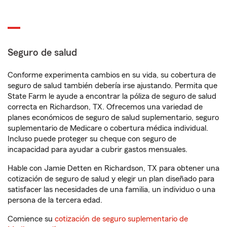
Seguro de salud
Conforme experimenta cambios en su vida, su cobertura de
seguro de salud también debería irse ajustando. Permita que
State Farm le ayude a encontrar la póliza de seguro de salud
correcta en Richardson, TX. Ofrecemos una variedad de
planes económicos de seguro de salud suplementario, seguro
suplementario de Medicare o cobertura médica individual.
Incluso puede proteger su cheque con seguro de
incapacidad para ayudar a cubrir gastos mensuales.
Hable con Jamie Detten en Richardson, TX para obtener una
cotización de seguro de salud y elegir un plan diseñado para
satisfacer las necesidades de una familia, un individuo o una
persona de la tercera edad.
Comience su
cotización de seguro suplementario de