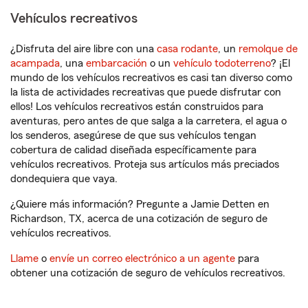
Vehículos recreativos
¿Disfruta del aire libre con una
casa rodante
, un
remolque de
acampada
, una
embarcación
o un
vehículo todoterreno
? ¡El
mundo de los vehículos recreativos es casi tan diverso como
la lista de actividades recreativas que puede disfrutar con
ellos! Los vehículos recreativos están construidos para
aventuras, pero antes de que salga a la carretera, el agua o
los senderos, asegúrese de que sus vehículos tengan
cobertura de calidad diseñada específicamente para
vehículos recreativos. Proteja sus artículos más preciados
dondequiera que vaya.
¿Quiere más información? Pregunte a Jamie Detten en
Richardson, TX, acerca de una cotización de seguro de
vehículos recreativos.
Llame
o
envíe un correo electrónico a un agente
para
obtener una cotización de seguro de vehículos recreativos.