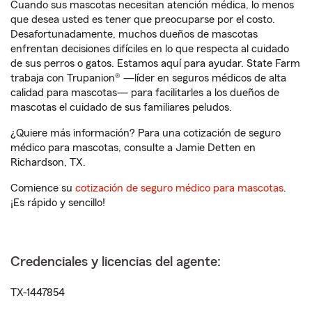
Cuando sus mascotas necesitan atención médica, lo menos
que desea usted es tener que preocuparse por el costo.
Desafortunadamente, muchos dueños de mascotas
enfrentan decisiones difíciles en lo que respecta al cuidado
de sus perros o gatos. Estamos aquí para ayudar. State Farm
trabaja con Trupanion® —líder en seguros médicos de alta
calidad para mascotas— para facilitarles a los dueños de
mascotas el cuidado de sus familiares peludos.
¿Quiere más información? Para una cotización de seguro
médico para mascotas, consulte a Jamie Detten en
Richardson, TX.
Comience su
cotización de seguro médico para mascotas
.
¡Es rápido y sencillo!
Credenciales y licencias del agente:
TX-1447854