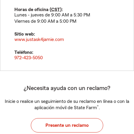
Horas de oficina (
CST
):
Lunes - jueves de 9:00 AM a 5:30 PM
Viernes de 9:00 AM a 5:00 PM
Sitio web:
www.justask4jamie.com
Teléfono:
972-423-5050
¿Necesita ayuda con un reclamo?
Inicie o realice un seguimiento de su reclamo en línea o con la
®
aplicación móvil de State Farm
.
Presente un reclamo