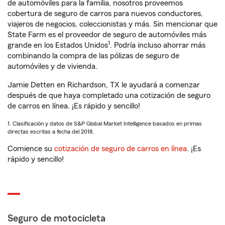
de automóviles para la familia, nosotros proveemos
cobertura de seguro de carros para nuevos conductores,
viajeros de negocios, coleccionistas y más. Sin mencionar que
State Farm es el proveedor de seguro de automóviles más
1
grande en los Estados Unidos
. Podría incluso ahorrar más
combinando la compra de las pólizas de seguro de
automóviles y de vivienda.
Jamie Detten en Richardson, TX le ayudará a comenzar
después de que haya completado una cotización de seguro
de carros en línea. ¡Es rápido y sencillo!
1. Clasificación y datos de S&P Global Market Intelligence basados en primas
directas escritas a fecha del 2018.
Comience su
cotización de seguro de carros en línea
. ¡Es
rápido y sencillo!
Seguro de motocicleta