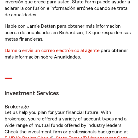
inversión que crece para usted. State Farm puede ayudar a
aclarar la confusión e información errónea cuando se trata
de anualidades.
Hable con Jamie Detten para obtener más información
acerca de anualidades en Richardson, TX que respalden sus
metas financieras.
Llame
o
envíe un correo electrónico al agente
para obtener
más información sobre Anualidades.
Investment Services
Brokerage
Let us help you plan for your financial future. With
brokerage, you’re offered a variety of account types and a
wide range of mutual funds offered by industry leaders.
Check the investment firm or professional’s background at