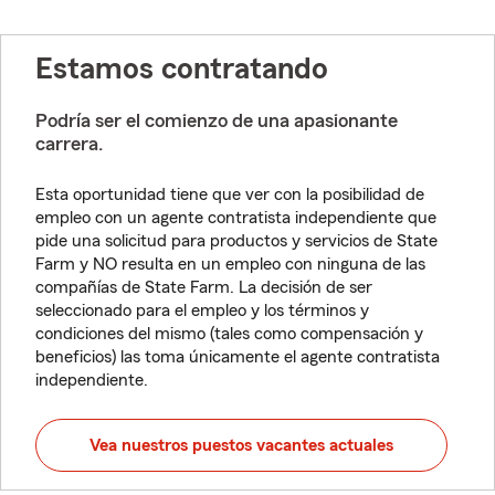
Estamos contratando
Podría ser el comienzo de una apasionante
carrera.
Esta oportunidad tiene que ver con la posibilidad de
empleo con un agente contratista independiente que
pide una solicitud para productos y servicios de State
Farm y NO resulta en un empleo con ninguna de las
compañías de State Farm. La decisión de ser
seleccionado para el empleo y los términos y
condiciones del mismo (tales como compensación y
beneficios) las toma únicamente el agente contratista
independiente.
Vea nuestros puestos vacantes actuales