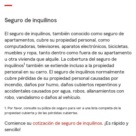
Seguro de inquilinos
El seguro de inquilinos, también conocido como seguro de
apartamentos, cubre su propiedad personal, como
computadoras, televisores, aparatos electrónicos, bicicletas,
muebles y ropa, tanto dentro como fuera de su apartamento
u otra vivienda que alquile. La cobertura del seguro de
1
inquilinos
también se extiende incluso a la propiedad
personal en su carro. El seguro de inquilinos normalmente
cubre pérdidas de su propiedad personal causadas por
incendio, daños por humo, daños cubiertos repentinos y
accidentales causados por agua, robos, allanamientos con
robo, vandalismo o daños al vehículo.
1. Por favor, consulte su póliza de seguro para ver a una lista completa de la
propiedad cubierta y de las pérdidas cubiertas.
Comience su
cotización de seguro de inquilinos
. ¡Es rápido y
sencillo!