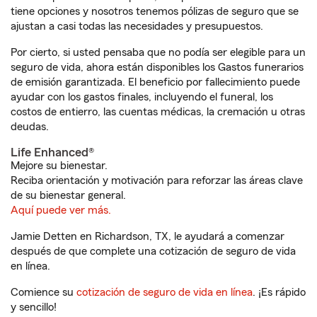
tiene opciones y nosotros tenemos pólizas de seguro que se
ajustan a casi todas las necesidades y presupuestos.
Por cierto, si usted pensaba que no podía ser elegible para un
seguro de vida, ahora están disponibles los Gastos funerarios
de emisión garantizada. El beneficio por fallecimiento puede
ayudar con los gastos finales, incluyendo el funeral, los
costos de entierro, las cuentas médicas, la cremación u otras
deudas.
Life Enhanced®
Mejore su bienestar.
Reciba orientación y motivación para reforzar las áreas clave
de su bienestar general.
Aquí puede ver más.
Jamie Detten en Richardson, TX, le ayudará a comenzar
después de que complete una cotización de seguro de vida
en línea.
Comience su
cotización de seguro de vida en línea
. ¡Es rápido
y sencillo!