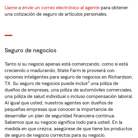
Llame
o
envíe un correo electrónico al agente
para obtener
una cotización de seguro de artículos personales.
Seguro de negocios
Tanto si su negocio apenas está comenzando, como si está
creciendo o madurando, State Farm le proveerá con
opciones inteligentes para seguro de negocios en Richardson,
1
TX. Su seguro de negocios puede incluir
una póliza de
dueños de empresas, una póliza de automóviles comerciales,
una póliza de salud individual o incluso compensación laboral.
Al igual que usted, nuestros agentes son dueños de
pequeñas empresas que conocen la importancia de
desarrollar un plan de seguridad financiera continua.
Sabemos que su negocio significa todo para usted. En la
medida en que crezca, asegúrese de que tiene los productos
de seguro de negocio correctos para su negocio.