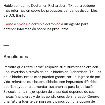
Hable con Jamie Detten en Richardson, TX, para obtener
más información sobre los productos bancarios disponibles
de U.S. Bank.
Llame
o
envíe un correo electrónico
a un agente para
obtener información sobre los productos.
Anualidades
Permita que State Farm® respalde su futuro financiero con
una inversión a través de anualidades en Richardson, TX. Las
anualidades inmediatas pueden garantizar un ingreso de por
vida, mientras que las anualidades con impuestos diferidos
podrían ayudar a aumentar sus ahorros para la jubilación.
Seleccionar la mejor opción de anualidad depende de sus
metas financieras y de las condiciones del mercado. Genere
una futura fuente de ingresos o pagos con una opción de