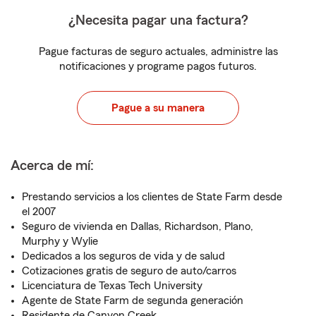
¿Necesita pagar una factura?
Pague facturas de seguro actuales, administre las
notificaciones y programe pagos futuros.
Pague a su manera
Acerca de mí:
Prestando servicios a los clientes de State Farm desde
el 2007
Seguro de vivienda en Dallas, Richardson, Plano,
Murphy y Wylie
Dedicados a los seguros de vida y de salud
Cotizaciones gratis de seguro de auto/carros
Licenciatura de Texas Tech University
Agente de State Farm de segunda generación
Residente de Canyon Creek