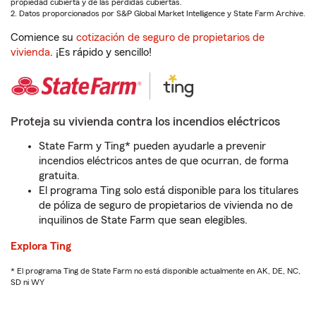
propiedad cubierta y de las pérdidas cubiertas.
2. Datos proporcionados por S&P Global Market Intelligence y State Farm Archive.
Comience su
cotización de seguro de propietarios de
vivienda
. ¡Es rápido y sencillo!
Proteja su vivienda contra los incendios eléctricos
State Farm y Ting* pueden ayudarle a prevenir
incendios eléctricos antes de que ocurran, de forma
gratuita.
El programa Ting solo está disponible para los titulares
de póliza de seguro de propietarios de vivienda no de
inquilinos de State Farm que sean elegibles.
Explora Ting
* El programa Ting de State Farm no está disponible actualmente en AK, DE, NC,
SD ni WY