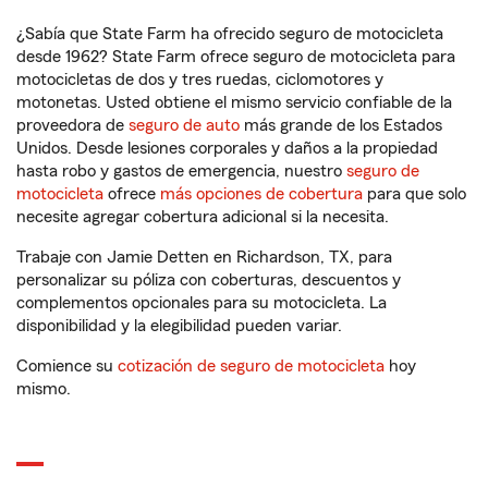
¿Sabía que State Farm ha ofrecido seguro de motocicleta
desde 1962? State Farm ofrece seguro de motocicleta para
motocicletas de dos y tres ruedas, ciclomotores y
motonetas. Usted obtiene el mismo servicio confiable de la
proveedora de
seguro de auto
más grande de los Estados
Unidos. Desde lesiones corporales y daños a la propiedad
hasta robo y gastos de emergencia, nuestro
seguro de
motocicleta
ofrece
más opciones de cobertura
para que solo
necesite agregar cobertura adicional si la necesita.
Trabaje con Jamie Detten en Richardson, TX, para
personalizar su póliza con coberturas, descuentos y
complementos opcionales para su motocicleta. La
disponibilidad y la elegibilidad pueden variar.
Comience su
cotización de seguro de motocicleta
hoy
mismo.