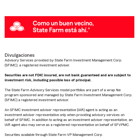
Divulgaciones
Advisory Services provided by State Farm Investment Management Corp.
(SFIMC), a registered investment adviser.
Securities are not FDIC insured, are not bank guaranteed and are subject to
investment risk, including possible loss of principal.
The State Farm Advisory Services model portfolios are part of a wrap fee
program sponsored and managed by State Farm Investment Management Corp.
(SFIMC) a registered investment advisor.
An SFIMC investment adviser representative (IAR) agent is acting as an
investment adviser representative only when providing advisory services on
behalf of SFIMC. In addition to acting as an investment adviser representative, an
IAR agent also may serve as a registered representative on behalf of SFVPMC.
Securities available through State Farm VP Management Corp.