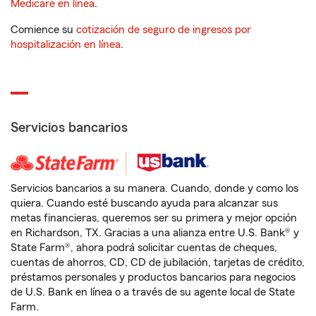
Medicare en línea
.
Comience su
cotización de seguro de ingresos por
hospitalización en línea
.
Servicios bancarios
Servicios bancarios a su manera. Cuando, donde y como los
quiera. Cuando esté buscando ayuda para alcanzar sus
metas financieras, queremos ser su primera y mejor opción
en Richardson, TX. Gracias a una alianza entre U.S. Bank® y
State Farm®, ahora podrá solicitar cuentas de cheques,
cuentas de ahorros, CD, CD de jubilación, tarjetas de crédito,
préstamos personales y productos bancarios para negocios
de U.S. Bank en línea o a través de su agente local de State
Farm.