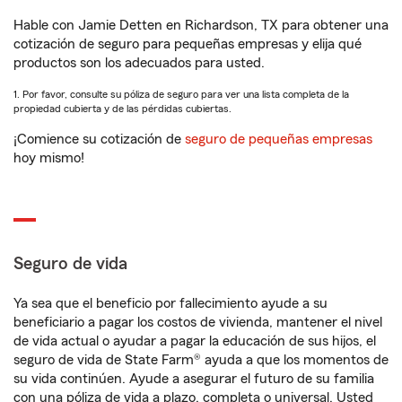
Hable con Jamie Detten en Richardson, TX para obtener una
cotización de seguro para pequeñas empresas y elija qué
productos son los adecuados para usted.
1. Por favor, consulte su póliza de seguro para ver una lista completa de la
propiedad cubierta y de las pérdidas cubiertas.
¡Comience su cotización de
seguro de pequeñas empresas
hoy mismo!
Seguro de vida
Ya sea que el beneficio por fallecimiento ayude a su
beneficiario a pagar los costos de vivienda, mantener el nivel
de vida actual o ayudar a pagar la educación de sus hijos, el
seguro de vida de State Farm® ayuda a que los momentos de
su vida continúen. Ayude a asegurar el futuro de su familia
con una póliza de vida a plazo, completa o universal. Usted