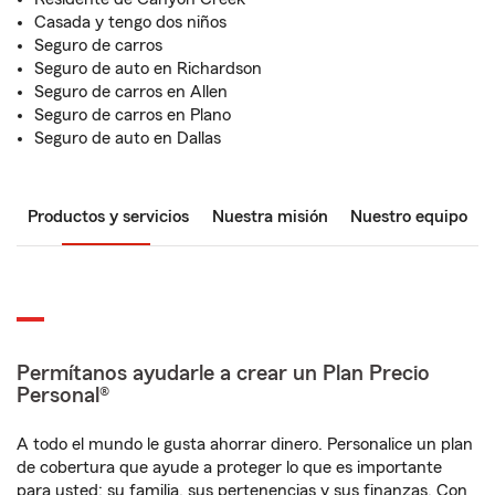
Casada y tengo dos niños
Seguro de carros
Seguro de auto en Richardson
Seguro de carros en Allen
Seguro de carros en Plano
Seguro de auto en Dallas
Productos y servicios
Nuestra misión
Nuestro equipo
Permítanos ayudarle a crear un Plan Precio
Personal®
A todo el mundo le gusta ahorrar dinero. Personalice un plan
de cobertura que ayude a proteger lo que es importante
para usted: su familia, sus pertenencias y sus finanzas. Con